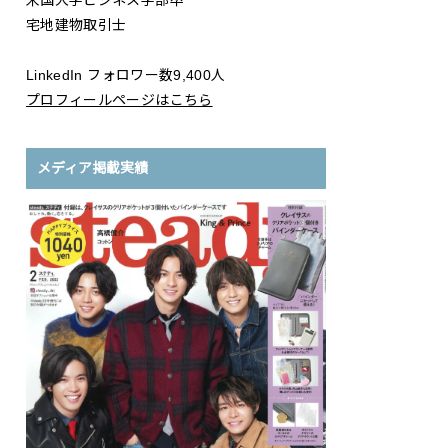
米国大学ビジネス学部卒
宅地建物取引士
LinkedIn フォロワー数9,400人
プロフィールページはこちら
メディア掲載実績