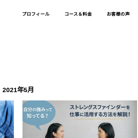
プロフィール
コース＆料金
お客様の声
2021年5月