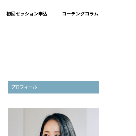
初回セッション申込
コーチングコラム
プロフィール