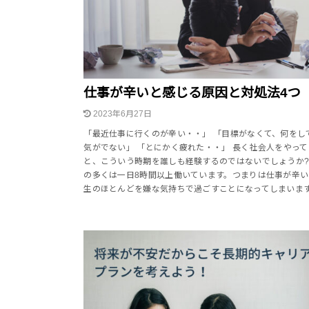
仕事が辛いと感じる原因と対処法4つ
2023年6月27日
「最近仕事に行くのが辛い・・」 「目標がなくて、何をし
気がでない」 「とにかく疲れた・・」 長く社会人をやって
と、こういう時期を誰しも経験するのではないでしょうか?
の多くは一日8時間以上働いています。つまりは仕事が辛い
生のほとんどを嫌な気持ちで過ごすことになってしまいま