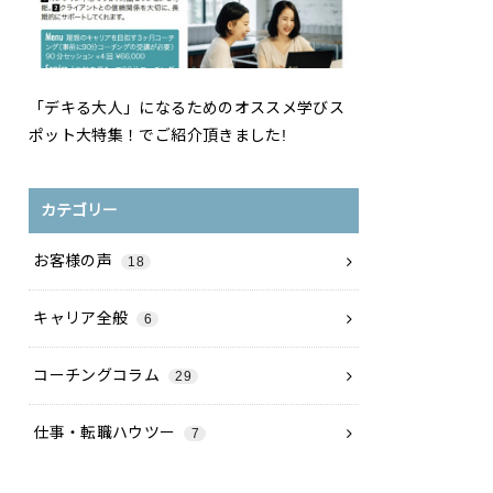
「デキる大人」になるためのオススメ学びス
ポット大特集！でご紹介頂きました!
カテゴリー
お客様の声
18
キャリア全般
6
コーチングコラム
29
仕事・転職ハウツー
7