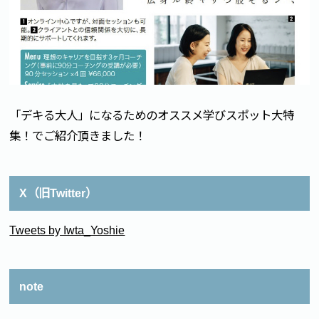
「デキる大人」になるためのオススメ学びスポット大特
集！でご紹介頂きました！
X（旧Twitter）
Tweets by Iwta_Yoshie
note