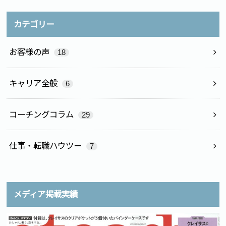
カテゴリー
お客様の声
18
キャリア全般
6
コーチングコラム
29
仕事・転職ハウツー
7
メディア掲載実績