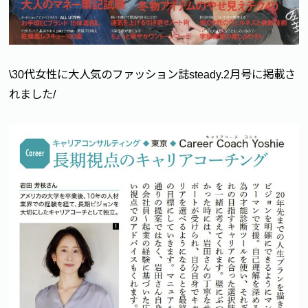
\30代女性に大人気のファッション誌steady.2月号に掲載さ
れました/