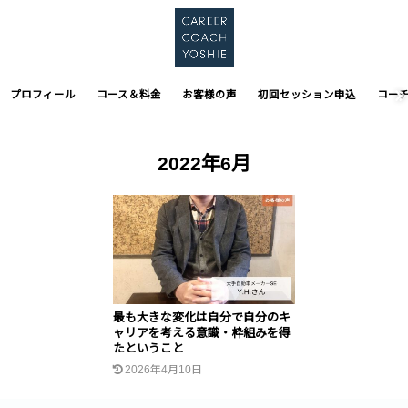
プロフィール
コース＆料金
お客様の声
初回セッション申込
コー
2022年6月
最も大きな変化は自分で自分のキ
ャリアを考える意識・枠組みを得
たということ
2026年4月10日